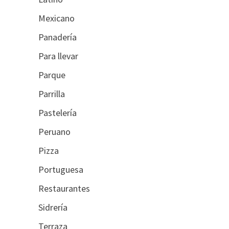
Mexicano
Panadería
Para llevar
Parque
Parrilla
Pastelería
Peruano
Pizza
Portuguesa
Restaurantes
Sidrería
Terraza