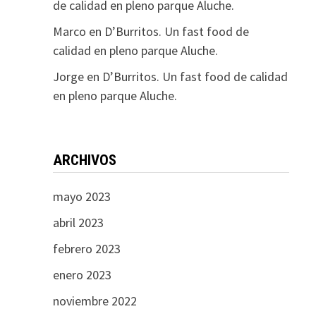
de calidad en pleno parque Aluche.
Marco
en
D’Burritos. Un fast food de
calidad en pleno parque Aluche.
Jorge
en
D’Burritos. Un fast food de calidad
en pleno parque Aluche.
ARCHIVOS
mayo 2023
abril 2023
febrero 2023
enero 2023
noviembre 2022