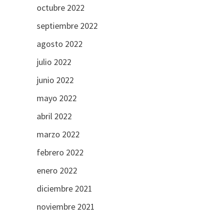
octubre 2022
septiembre 2022
agosto 2022
julio 2022
junio 2022
mayo 2022
abril 2022
marzo 2022
febrero 2022
enero 2022
diciembre 2021
noviembre 2021