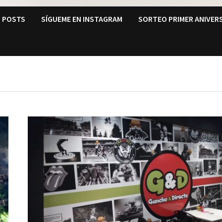
N POSTS
SÍGUEME EN INSTAGRAM
SORTEO PRIMER ANIVERS