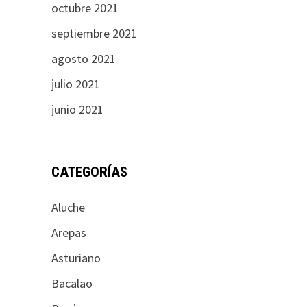
octubre 2021
septiembre 2021
agosto 2021
julio 2021
junio 2021
CATEGORÍAS
Aluche
Arepas
Asturiano
Bacalao