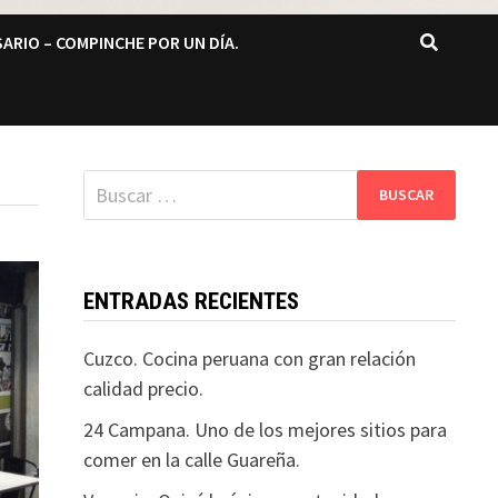
ARIO – COMPINCHE POR UN DÍA.
Buscar:
ENTRADAS RECIENTES
Cuzco. Cocina peruana con gran relación
calidad precio.
24 Campana. Uno de los mejores sitios para
comer en la calle Guareña.