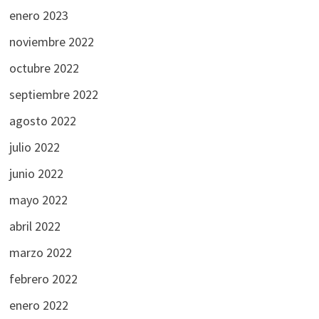
enero 2023
noviembre 2022
octubre 2022
septiembre 2022
agosto 2022
julio 2022
junio 2022
mayo 2022
abril 2022
marzo 2022
febrero 2022
enero 2022