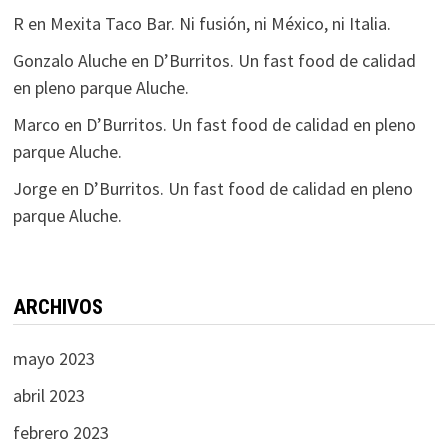
R
en
Mexita Taco Bar. Ni fusión, ni México, ni Italia.
Gonzalo Aluche
en
D’Burritos. Un fast food de calidad
en pleno parque Aluche.
Marco
en
D’Burritos. Un fast food de calidad en pleno
parque Aluche.
Jorge
en
D’Burritos. Un fast food de calidad en pleno
parque Aluche.
ARCHIVOS
mayo 2023
abril 2023
febrero 2023