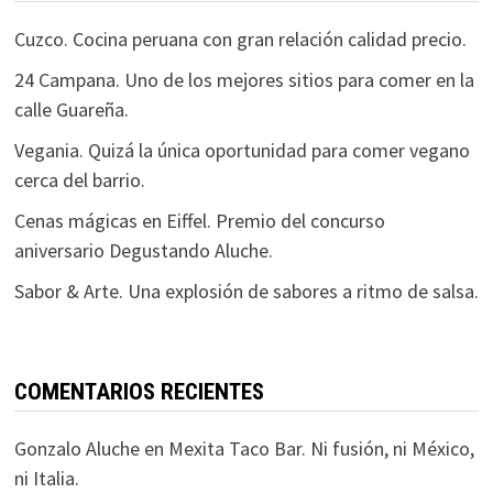
Cuzco. Cocina peruana con gran relación calidad precio.
24 Campana. Uno de los mejores sitios para comer en la
calle Guareña.
Vegania. Quizá la única oportunidad para comer vegano
cerca del barrio.
Cenas mágicas en Eiffel. Premio del concurso
aniversario Degustando Aluche.
Sabor & Arte. Una explosión de sabores a ritmo de salsa.
COMENTARIOS RECIENTES
Gonzalo Aluche
en
Mexita Taco Bar. Ni fusión, ni México,
ni Italia.