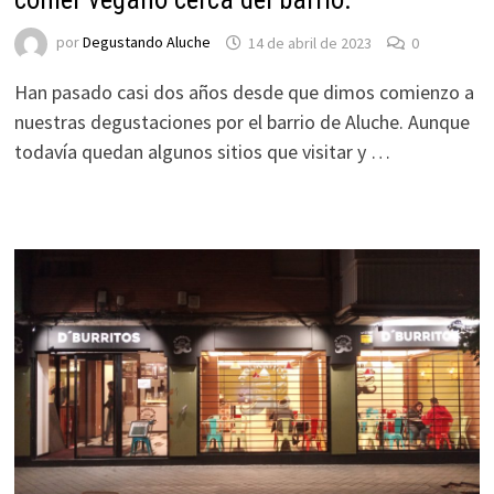
por
Degustando Aluche
14 de abril de 2023
0
Han pasado casi dos años desde que dimos comienzo a
nuestras degustaciones por el barrio de Aluche. Aunque
todavía quedan algunos sitios que visitar y …