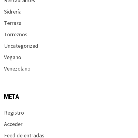
Restaurantes
Sidrería
Terraza
Torreznos
Uncategorized
Vegano
Venezolano
META
Registro
Acceder
Feed de entradas