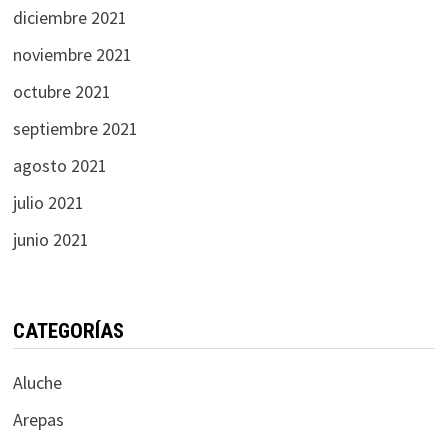
diciembre 2021
noviembre 2021
octubre 2021
septiembre 2021
agosto 2021
julio 2021
junio 2021
CATEGORÍAS
Aluche
Arepas