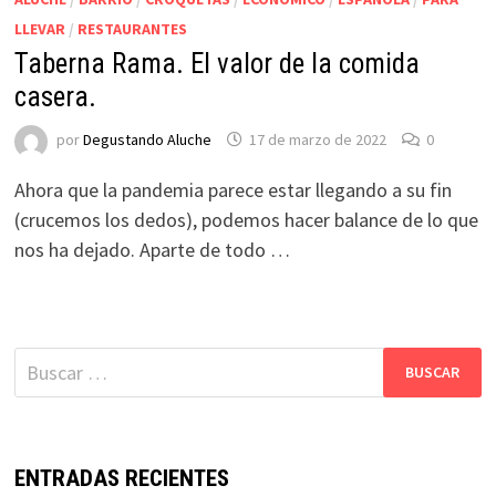
LLEVAR
/
RESTAURANTES
Taberna Rama. El valor de la comida
casera.
por
Degustando Aluche
17 de marzo de 2022
0
Ahora que la pandemia parece estar llegando a su fin
(crucemos los dedos), podemos hacer balance de lo que
nos ha dejado. Aparte de todo …
Buscar:
ENTRADAS RECIENTES