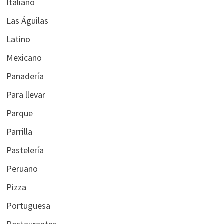
Italiano
Las Águilas
Latino
Mexicano
Panadería
Para llevar
Parque
Parrilla
Pastelería
Peruano
Pizza
Portuguesa