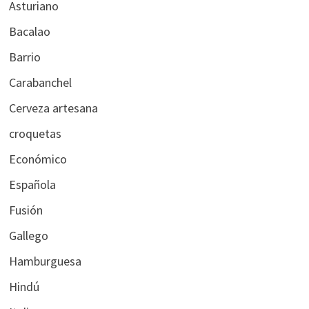
Asturiano
Bacalao
Barrio
Carabanchel
Cerveza artesana
croquetas
Económico
Española
Fusión
Gallego
Hamburguesa
Hindú