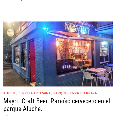
ALUCHE
/
CERVEZA ARTESANA
/
PARQUE
/
PIZZA
/
TERRAZA
Mayrit Craft Beer. Paraíso cervecero en el
parque Aluche.