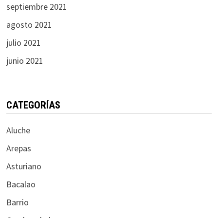
septiembre 2021
agosto 2021
julio 2021
junio 2021
CATEGORÍAS
Aluche
Arepas
Asturiano
Bacalao
Barrio