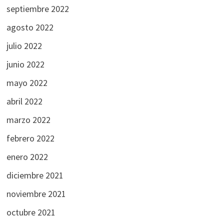
septiembre 2022
agosto 2022
julio 2022
junio 2022
mayo 2022
abril 2022
marzo 2022
febrero 2022
enero 2022
diciembre 2021
noviembre 2021
octubre 2021