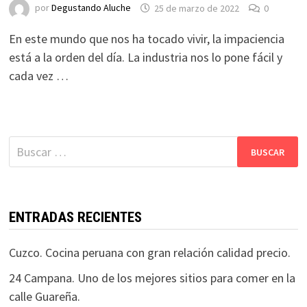
por
Degustando Aluche
25 de marzo de 2022
0
En este mundo que nos ha tocado vivir, la impaciencia
está a la orden del día. La industria nos lo pone fácil y
cada vez …
Buscar:
ENTRADAS RECIENTES
Cuzco. Cocina peruana con gran relación calidad precio.
24 Campana. Uno de los mejores sitios para comer en la
calle Guareña.