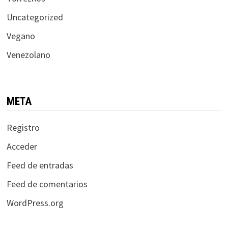
Uncategorized
Vegano
Venezolano
META
Registro
Acceder
Feed de entradas
Feed de comentarios
WordPress.org