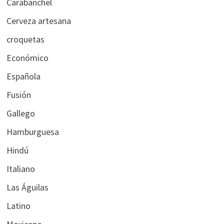
Carabanchel
Cerveza artesana
croquetas
Económico
Española
Fusión
Gallego
Hamburguesa
Hindú
Italiano
Las Águilas
Latino