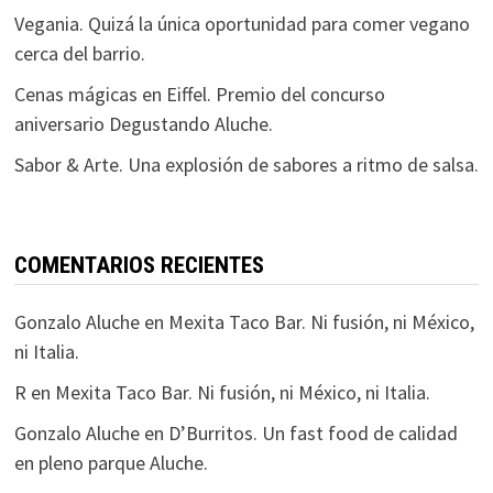
Vegania. Quizá la única oportunidad para comer vegano
cerca del barrio.
Cenas mágicas en Eiffel. Premio del concurso
aniversario Degustando Aluche.
Sabor & Arte. Una explosión de sabores a ritmo de salsa.
COMENTARIOS RECIENTES
Gonzalo Aluche
en
Mexita Taco Bar. Ni fusión, ni México,
ni Italia.
R
en
Mexita Taco Bar. Ni fusión, ni México, ni Italia.
Gonzalo Aluche
en
D’Burritos. Un fast food de calidad
en pleno parque Aluche.