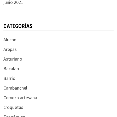
junio 2021
CATEGORÍAS
Aluche
Arepas
Asturiano
Bacalao
Barrio
Carabanchel
Cerveza artesana
croquetas
Económico