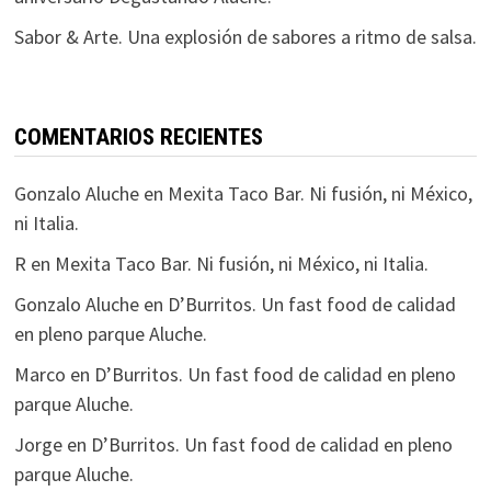
Sabor & Arte. Una explosión de sabores a ritmo de salsa.
COMENTARIOS RECIENTES
Gonzalo Aluche
en
Mexita Taco Bar. Ni fusión, ni México,
ni Italia.
R
en
Mexita Taco Bar. Ni fusión, ni México, ni Italia.
Gonzalo Aluche
en
D’Burritos. Un fast food de calidad
en pleno parque Aluche.
Marco
en
D’Burritos. Un fast food de calidad en pleno
parque Aluche.
Jorge
en
D’Burritos. Un fast food de calidad en pleno
parque Aluche.