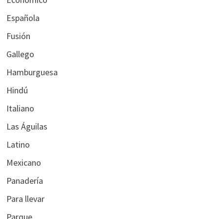
Española
Fusión
Gallego
Hamburguesa
Hindú
Italiano
Las Águilas
Latino
Mexicano
Panadería
Para llevar
Parque