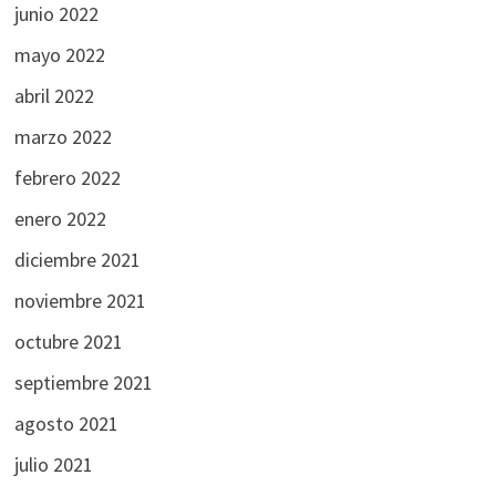
junio 2022
mayo 2022
abril 2022
marzo 2022
febrero 2022
enero 2022
diciembre 2021
noviembre 2021
octubre 2021
septiembre 2021
agosto 2021
julio 2021