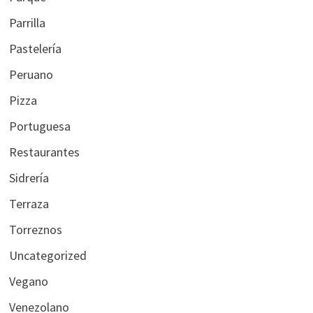
Parrilla
Pastelería
Peruano
Pizza
Portuguesa
Restaurantes
Sidrería
Terraza
Torreznos
Uncategorized
Vegano
Venezolano