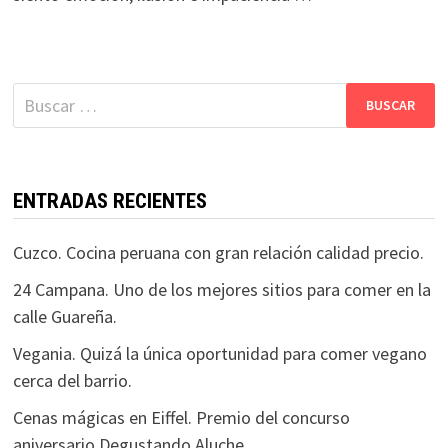
Buscar:
ENTRADAS RECIENTES
Cuzco. Cocina peruana con gran relación calidad precio.
24 Campana. Uno de los mejores sitios para comer en la
calle Guareña.
Vegania. Quizá la única oportunidad para comer vegano
cerca del barrio.
Cenas mágicas en Eiffel. Premio del concurso
aniversario Degustando Aluche.