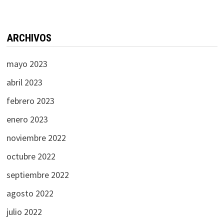
ARCHIVOS
mayo 2023
abril 2023
febrero 2023
enero 2023
noviembre 2022
octubre 2022
septiembre 2022
agosto 2022
julio 2022