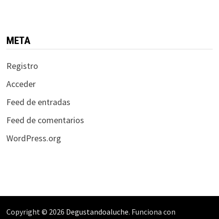
META
Registro
Acceder
Feed de entradas
Feed de comentarios
WordPress.org
Copyright © 2026
Degustandoaluche
. Funciona con