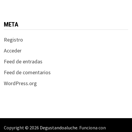
META
Registro
Acceder
Feed de entradas
Feed de comentarios
WordPress.org
Copyright © 2026
Degustandoaluche
. Funciona con