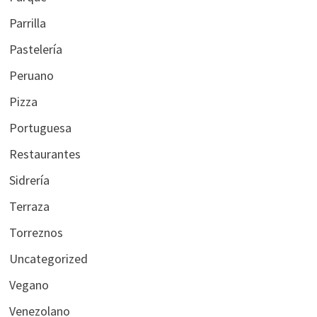
Parrilla
Pastelería
Peruano
Pizza
Portuguesa
Restaurantes
Sidrería
Terraza
Torreznos
Uncategorized
Vegano
Venezolano