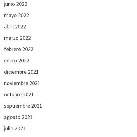
junio 2022
mayo 2022
abril 2022
marzo 2022
febrero 2022
enero 2022
diciembre 2021
noviembre 2021
octubre 2021
septiembre 2021
agosto 2021
julio 2021