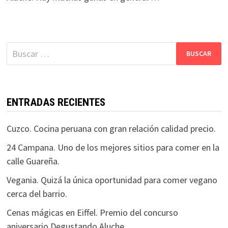
Buscar:
ENTRADAS RECIENTES
Cuzco. Cocina peruana con gran relación calidad precio.
24 Campana. Uno de los mejores sitios para comer en la
calle Guareña.
Vegania. Quizá la única oportunidad para comer vegano
cerca del barrio.
Cenas mágicas en Eiffel. Premio del concurso
aniversario Degustando Aluche.