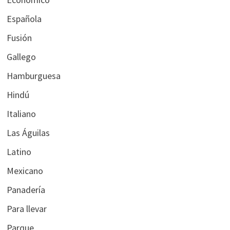
Española
Fusión
Gallego
Hamburguesa
Hindú
Italiano
Las Águilas
Latino
Mexicano
Panadería
Para llevar
Parque