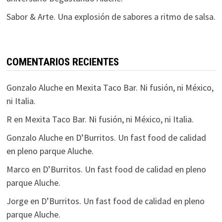
Sabor & Arte. Una explosión de sabores a ritmo de salsa.
COMENTARIOS RECIENTES
Gonzalo Aluche
en
Mexita Taco Bar. Ni fusión, ni México,
ni Italia.
R
en
Mexita Taco Bar. Ni fusión, ni México, ni Italia.
Gonzalo Aluche
en
D’Burritos. Un fast food de calidad
en pleno parque Aluche.
Marco
en
D’Burritos. Un fast food de calidad en pleno
parque Aluche.
Jorge
en
D’Burritos. Un fast food de calidad en pleno
parque Aluche.