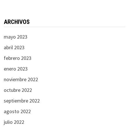
ARCHIVOS
mayo 2023
abril 2023
febrero 2023
enero 2023
noviembre 2022
octubre 2022
septiembre 2022
agosto 2022
julio 2022