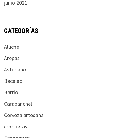
junio 2021
CATEGORÍAS
Aluche
Arepas
Asturiano
Bacalao
Barrio
Carabanchel
Cerveza artesana
croquetas
Económico