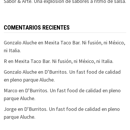
Sabor & Arte. Una explosión de sabores a ritmo de salsa.
COMENTARIOS RECIENTES
Gonzalo Aluche
en
Mexita Taco Bar. Ni fusión, ni México,
ni Italia.
R
en
Mexita Taco Bar. Ni fusión, ni México, ni Italia.
Gonzalo Aluche
en
D’Burritos. Un fast food de calidad
en pleno parque Aluche.
Marco
en
D’Burritos. Un fast food de calidad en pleno
parque Aluche.
Jorge
en
D’Burritos. Un fast food de calidad en pleno
parque Aluche.