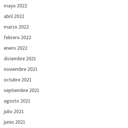
mayo 2022
abril 2022
marzo 2022
febrero 2022
enero 2022
diciembre 2021
noviembre 2021
octubre 2021
septiembre 2021
agosto 2021
julio 2021
junio 2021