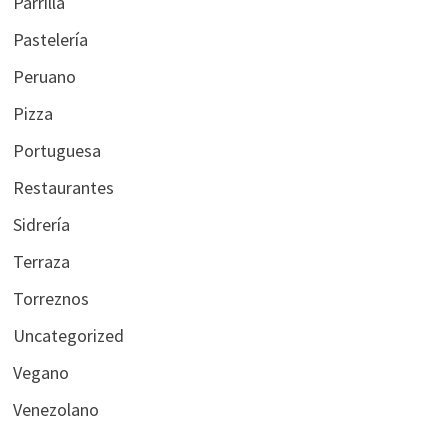
Parrilla
Pastelería
Peruano
Pizza
Portuguesa
Restaurantes
Sidrería
Terraza
Torreznos
Uncategorized
Vegano
Venezolano