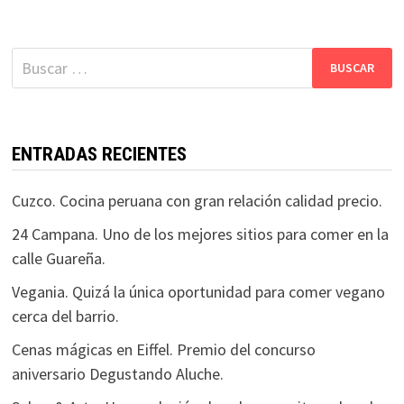
Buscar:
ENTRADAS RECIENTES
Cuzco. Cocina peruana con gran relación calidad precio.
24 Campana. Uno de los mejores sitios para comer en la
calle Guareña.
Vegania. Quizá la única oportunidad para comer vegano
cerca del barrio.
Cenas mágicas en Eiffel. Premio del concurso
aniversario Degustando Aluche.