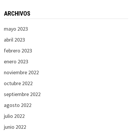
ARCHIVOS
mayo 2023
abril 2023
febrero 2023
enero 2023
noviembre 2022
octubre 2022
septiembre 2022
agosto 2022
julio 2022
junio 2022