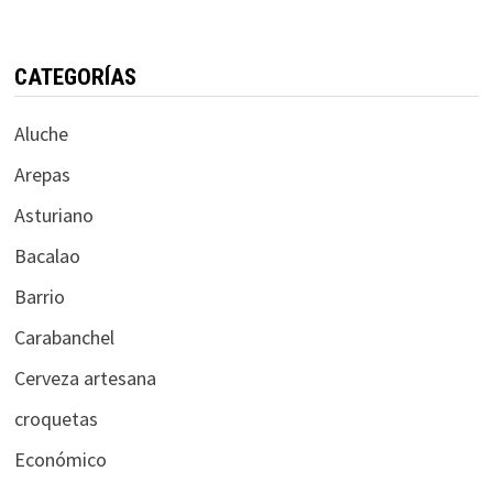
CATEGORÍAS
Aluche
Arepas
Asturiano
Bacalao
Barrio
Carabanchel
Cerveza artesana
croquetas
Económico