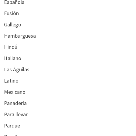
Española
Fusión
Gallego
Hamburguesa
Hindú
Italiano
Las Águilas
Latino
Mexicano
Panadería
Para llevar
Parque