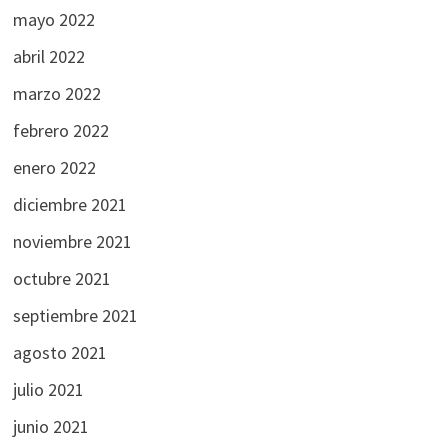
mayo 2022
abril 2022
marzo 2022
febrero 2022
enero 2022
diciembre 2021
noviembre 2021
octubre 2021
septiembre 2021
agosto 2021
julio 2021
junio 2021