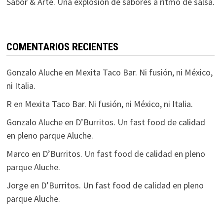
Sabor & Arte. Una explosión de sabores a ritmo de salsa.
COMENTARIOS RECIENTES
Gonzalo Aluche
en
Mexita Taco Bar. Ni fusión, ni México,
ni Italia.
R
en
Mexita Taco Bar. Ni fusión, ni México, ni Italia.
Gonzalo Aluche
en
D’Burritos. Un fast food de calidad
en pleno parque Aluche.
Marco
en
D’Burritos. Un fast food de calidad en pleno
parque Aluche.
Jorge
en
D’Burritos. Un fast food de calidad en pleno
parque Aluche.