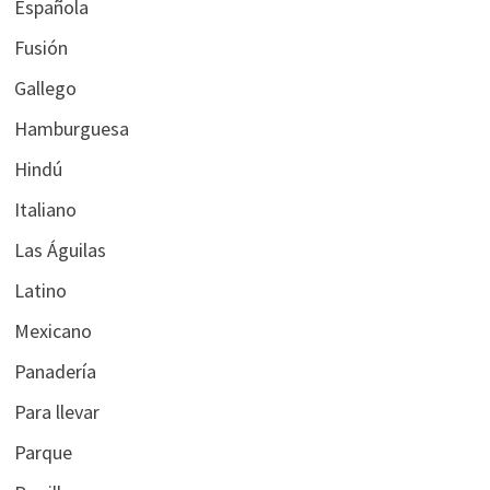
Española
Fusión
Gallego
Hamburguesa
Hindú
Italiano
Las Águilas
Latino
Mexicano
Panadería
Para llevar
Parque