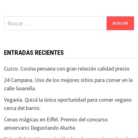
Buscar:
ENTRADAS RECIENTES
Cuzco. Cocina peruana con gran relación calidad precio.
24 Campana. Uno de los mejores sitios para comer en la
calle Guareña.
Vegania. Quizá la única oportunidad para comer vegano
cerca del barrio.
Cenas mágicas en Eiffel. Premio del concurso
aniversario Degustando Aluche.