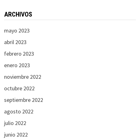
ARCHIVOS
mayo 2023
abril 2023
febrero 2023
enero 2023
noviembre 2022
octubre 2022
septiembre 2022
agosto 2022
julio 2022
junio 2022