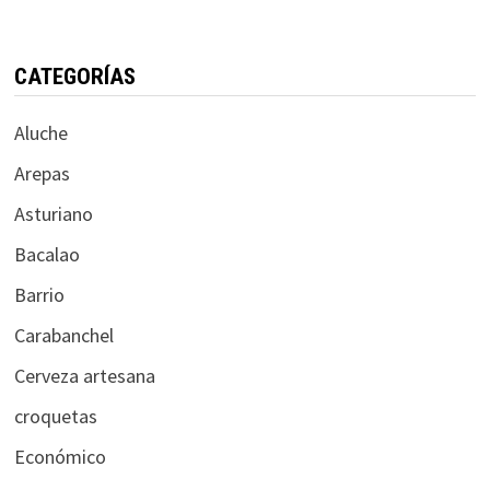
CATEGORÍAS
Aluche
Arepas
Asturiano
Bacalao
Barrio
Carabanchel
Cerveza artesana
croquetas
Económico