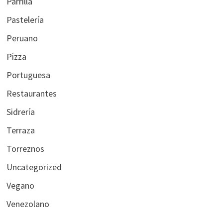
Parrilla
Pastelería
Peruano
Pizza
Portuguesa
Restaurantes
Sidrería
Terraza
Torreznos
Uncategorized
Vegano
Venezolano