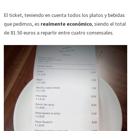
El ticket, teniendo en cuenta todos los platos y bebidas
que pedimos, es
realmente económico
, siendo el total
de 81.50 euros a repartir entre cuatro comensales.