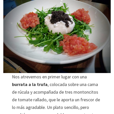
Nos atrevemos en primer lugar con una
burrata a la trufa
, colocada sobre una cama
de rúcula y acompañada de tres montoncitos
de tomate rallado, que le aporta un frescor de
lo más agradable. Un plato sencillo, pero