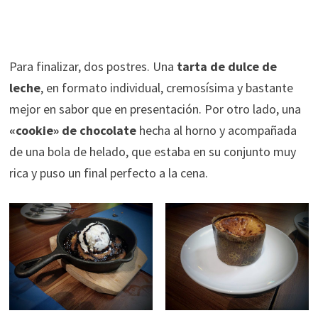
Para finalizar, dos postres. Una
tarta de dulce de
leche
, en formato individual, cremosísima y bastante
mejor en sabor que en presentación. Por otro lado, una
«cookie» de chocolate
hecha al horno y acompañada
de una bola de helado, que estaba en su conjunto muy
rica y puso un final perfecto a la cena.