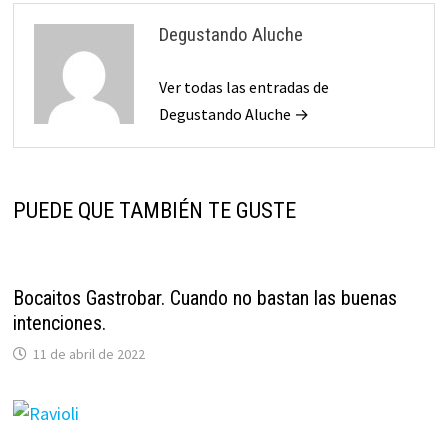
Degustando Aluche
Ver todas las entradas de
Degustando Aluche →
PUEDE QUE TAMBIÉN TE GUSTE
Bocaitos Gastrobar. Cuando no bastan las buenas
intenciones.
11 de abril de 2022