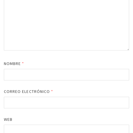
NOMBRE
*
CORREO ELECTRÓNICO
*
WEB