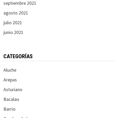
septiembre 2021
agosto 2021
julio 2021
junio 2021
CATEGORÍAS
Aluche
Arepas
Asturiano
Bacalao
Barrio