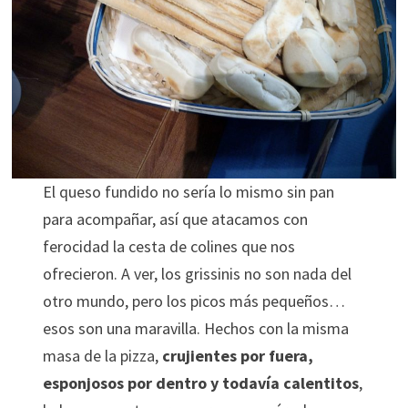
El queso fundido no sería lo mismo sin pan
para acompañar, así que atacamos con
ferocidad la cesta de colines que nos
ofrecieron. A ver, los grissinis no son nada del
otro mundo, pero los picos más pequeños…
esos son una maravilla. Hechos con la misma
masa de la pizza,
crujientes por fuera,
esponjosos por dentro y todavía calentitos
,