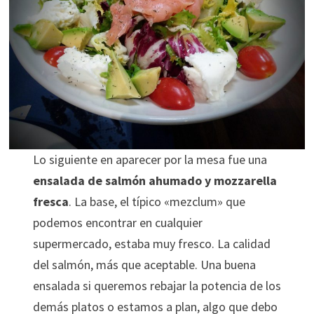
Lo siguiente en aparecer por la mesa fue una
ensalada de salmón ahumado y mozzarella
fresca
. La base, el típico «mezclum» que
podemos encontrar en cualquier
supermercado, estaba muy fresco. La calidad
del salmón, más que aceptable. Una buena
ensalada si queremos rebajar la potencia de los
demás platos o estamos a plan, algo que debo