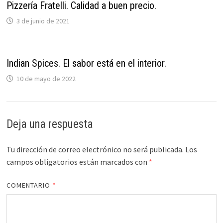
Pizzería Fratelli. Calidad a buen precio.
3 de junio de 2021
Indian Spices. El sabor está en el interior.
10 de mayo de 2022
Deja una respuesta
Tu dirección de correo electrónico no será publicada.
Los
campos obligatorios están marcados con
*
COMENTARIO
*