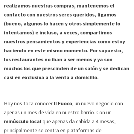
realizamos nuestras compras, mantenemos el
contacto con nuestros seres queridos, ligamos
(bueno, algunos lo hacen y otros simplemente lo
intentamos) e incluso, a veces, compartimos
nuestros pensamientos y experiencias como estoy
haciendo en este mismo momento. Por supuesto,
los restaurantes no iban a ser menos y ya son
muchos los que prescinden de un salón y se dedican
casi en exclusiva a la venta a domicilio.
Hoy nos toca conocer
Il Fuoco
, un nuevo negocio con
apenas un mes de vida en nuestro barrio. Con un
minúsculo local
que apenas da cabida a 4 mesas,
principalmente se centra en plataformas de