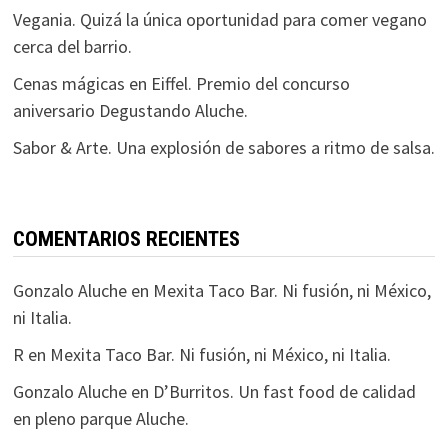
Vegania. Quizá la única oportunidad para comer vegano
cerca del barrio.
Cenas mágicas en Eiffel. Premio del concurso
aniversario Degustando Aluche.
Sabor & Arte. Una explosión de sabores a ritmo de salsa.
COMENTARIOS RECIENTES
Gonzalo Aluche
en
Mexita Taco Bar. Ni fusión, ni México,
ni Italia.
R
en
Mexita Taco Bar. Ni fusión, ni México, ni Italia.
Gonzalo Aluche
en
D’Burritos. Un fast food de calidad
en pleno parque Aluche.