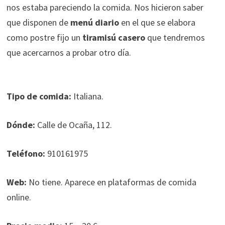
nos estaba pareciendo la comida. Nos hicieron saber
que disponen de
menú diario
en el que se elabora
como postre fijo un
tiramisú casero
que tendremos
que acercarnos a probar otro día.
Tipo de comida:
Italiana.
Dónde:
Calle de Ocaña, 112.
Teléfono:
910161975
Web:
No tiene. Aparece en plataformas de comida
online.