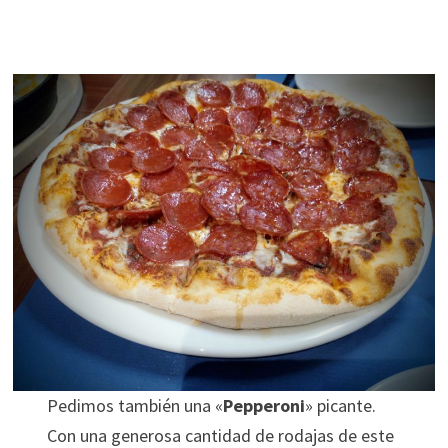
Pedimos también una «
Pepperoni
» picante.
Con una generosa cantidad de rodajas de este