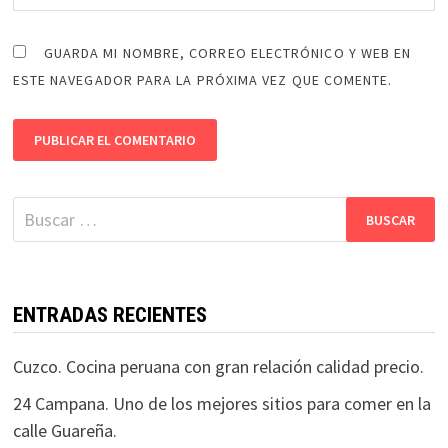
GUARDA MI NOMBRE, CORREO ELECTRÓNICO Y WEB EN
ESTE NAVEGADOR PARA LA PRÓXIMA VEZ QUE COMENTE.
Buscar:
ENTRADAS RECIENTES
Cuzco. Cocina peruana con gran relación calidad precio.
24 Campana. Uno de los mejores sitios para comer en la
calle Guareña.