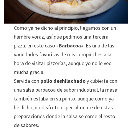
Como ya he dicho al principio, llegamos con un
hambre voraz, así que pedimos una tercera
pizza, en este caso «
Barbacoa
«. Es una de las
variedades favoritas de mis compinches a la
hora de visitar pizzerías, aunque yo no le veo
mucha gracia.
Servida con
pollo deshilachado
y cubierta con
una salsa barbacoa de sabor industrial, la masa
también estaba en su punto, aunque como ya
he dicho, no disfruto especialmente de estas
preparaciones donde la salsa se come el resto
de sabores.