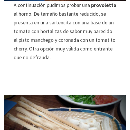
A continuación pudimos probar una
provoletta
al horno. De tamaño bastante reducido, se
presenta en una sartencita con una base de un
tomate con hortalizas de sabor muy parecido
al pisto manchego y coronada con un tomatito
cherry. Otra opción muy válida como entrante
que no defrauda.