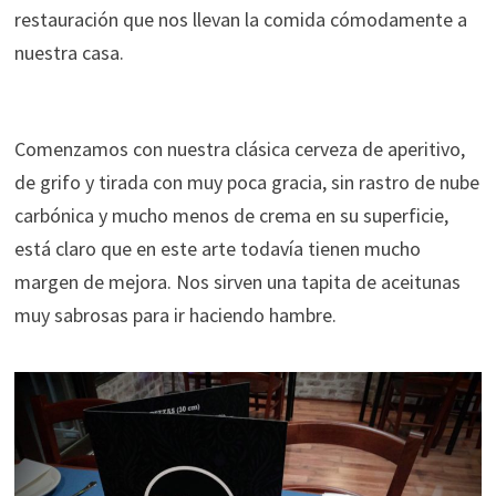
restauración que nos llevan la comida cómodamente a
nuestra casa.
Comenzamos con nuestra clásica cerveza de aperitivo,
de grifo y tirada con muy poca gracia, sin rastro de nube
carbónica y mucho menos de crema en su superficie,
está claro que en este arte todavía tienen mucho
margen de mejora. Nos sirven una tapita de aceitunas
muy sabrosas para ir haciendo hambre.