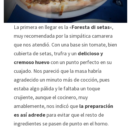
La primera en llegar es la «
Foresta di setas
«,
muy recomendada por la simpática camarera
que nos atendió. Con una base sin tomate, bien
cubierta de setas, trufra y un
delicioso y
cremoso huevo
con un punto perfecto en su
cuajado. Nos pareció que la masa habría
agradecido un minuto más de cocción, pues
estaba algo pálida y le faltaba un toque
crujiente, aunque el cocinero, muy
amablemente, nos indicó que
la preparación
es así adrede
para evitar que el resto de
ingredientes se pasen de punto en el horno.