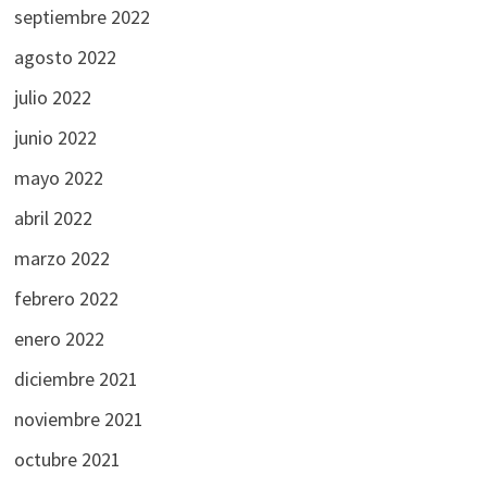
septiembre 2022
agosto 2022
julio 2022
junio 2022
mayo 2022
abril 2022
marzo 2022
febrero 2022
enero 2022
diciembre 2021
noviembre 2021
octubre 2021