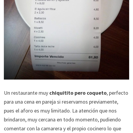
Un restaurante muy
chiquitito pero coqueto
, perfecto
para una cena en pareja si reservamos previamente,
pues el aforo es muy limitado. La atención que nos
brindaron, muy cercana en todo momento, pudiendo
comentar con la camarera y el propio cocinero lo que