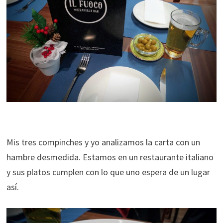
Mis tres compinches y yo analizamos la carta con un
hambre desmedida. Estamos en un restaurante italiano
y sus platos cumplen con lo que uno espera de un lugar
así.