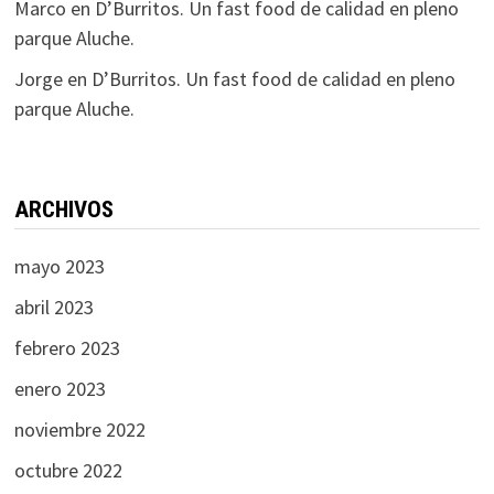
Marco
en
D’Burritos. Un fast food de calidad en pleno
parque Aluche.
Jorge
en
D’Burritos. Un fast food de calidad en pleno
parque Aluche.
ARCHIVOS
mayo 2023
abril 2023
febrero 2023
enero 2023
noviembre 2022
octubre 2022