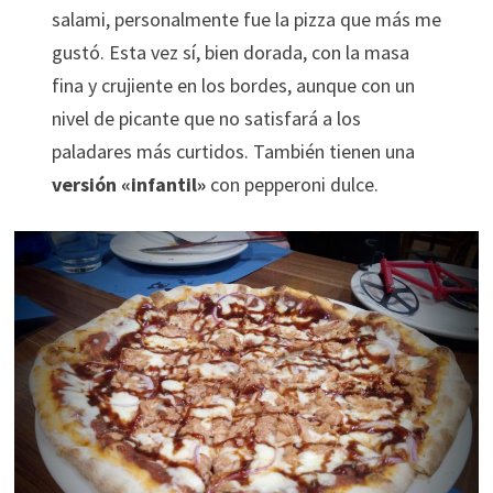
salami, personalmente fue la pizza que más me
gustó. Esta vez sí, bien dorada, con la masa
fina y crujiente en los bordes, aunque con un
nivel de picante que no satisfará a los
paladares más curtidos. También tienen una
versión «infantil»
con pepperoni dulce.