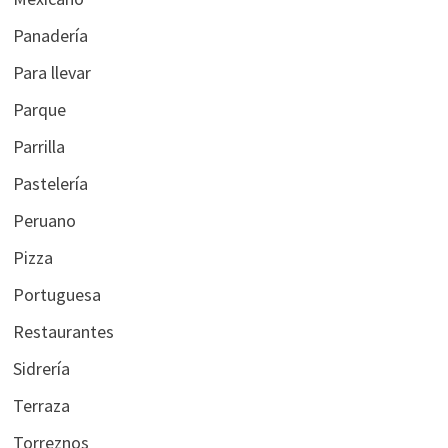
Panadería
Para llevar
Parque
Parrilla
Pastelería
Peruano
Pizza
Portuguesa
Restaurantes
Sidrería
Terraza
Torreznos