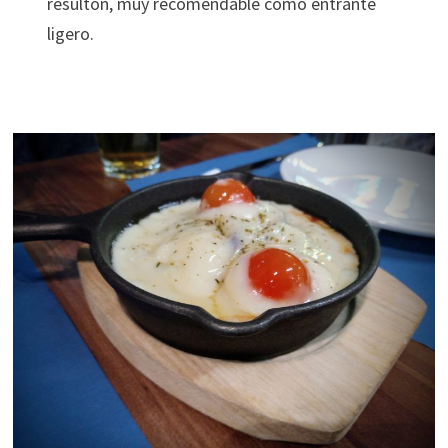
resultón, muy recomendable como entrante
ligero.