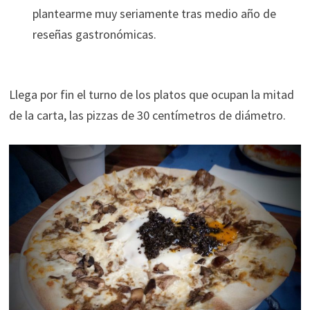
plantearme muy seriamente tras medio año de
reseñas gastronómicas.
Llega por fin el turno de los platos que ocupan la mitad
de la carta, las pizzas de 30 centímetros de diámetro.