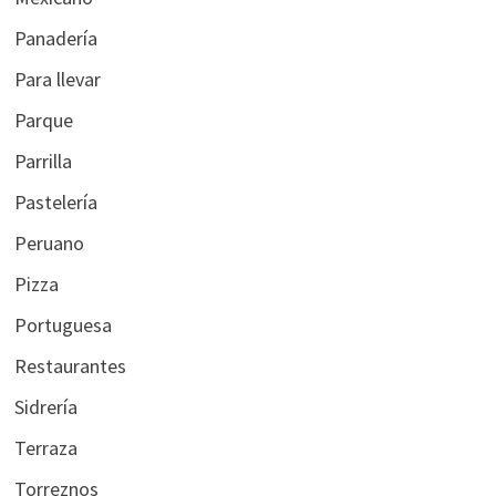
Panadería
Para llevar
Parque
Parrilla
Pastelería
Peruano
Pizza
Portuguesa
Restaurantes
Sidrería
Terraza
Torreznos