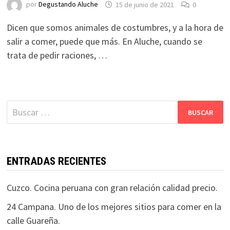
por
Degustando Aluche
15 de junio de 2021
0
Dicen que somos animales de costumbres, y a la hora de
salir a comer, puede que más. En Aluche, cuando se
trata de pedir raciones, …
Buscar:
ENTRADAS RECIENTES
Cuzco. Cocina peruana con gran relación calidad precio.
24 Campana. Uno de los mejores sitios para comer en la
calle Guareña.