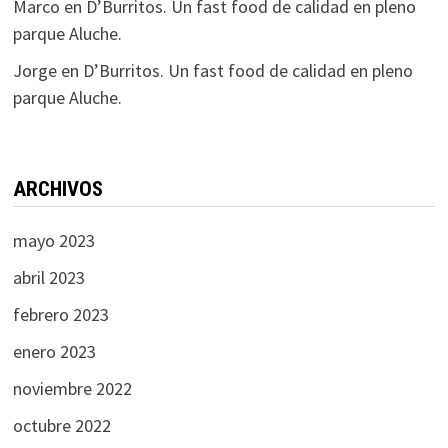
Marco
en
D’Burritos. Un fast food de calidad en pleno
parque Aluche.
Jorge
en
D’Burritos. Un fast food de calidad en pleno
parque Aluche.
ARCHIVOS
mayo 2023
abril 2023
febrero 2023
enero 2023
noviembre 2022
octubre 2022