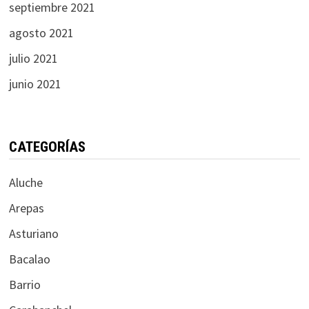
septiembre 2021
agosto 2021
julio 2021
junio 2021
CATEGORÍAS
Aluche
Arepas
Asturiano
Bacalao
Barrio