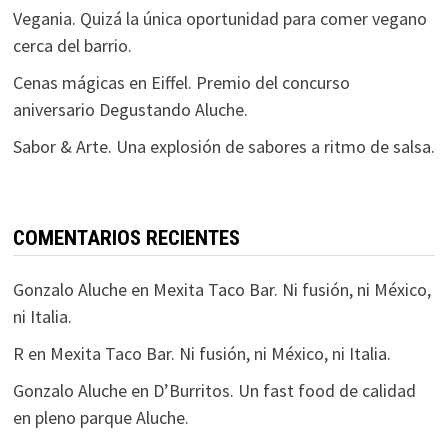
Vegania. Quizá la única oportunidad para comer vegano
cerca del barrio.
Cenas mágicas en Eiffel. Premio del concurso
aniversario Degustando Aluche.
Sabor & Arte. Una explosión de sabores a ritmo de salsa.
COMENTARIOS RECIENTES
Gonzalo Aluche
en
Mexita Taco Bar. Ni fusión, ni México,
ni Italia.
R
en
Mexita Taco Bar. Ni fusión, ni México, ni Italia.
Gonzalo Aluche
en
D’Burritos. Un fast food de calidad
en pleno parque Aluche.