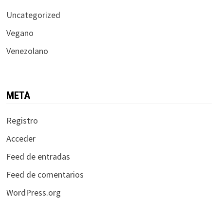
Uncategorized
Vegano
Venezolano
META
Registro
Acceder
Feed de entradas
Feed de comentarios
WordPress.org