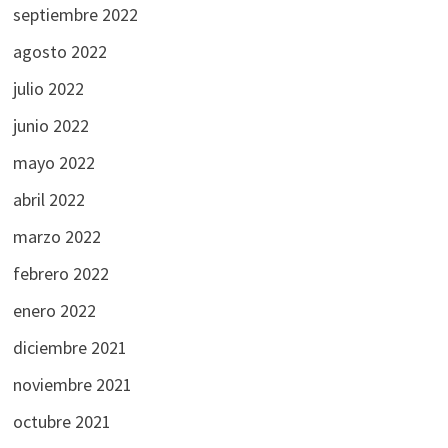
septiembre 2022
agosto 2022
julio 2022
junio 2022
mayo 2022
abril 2022
marzo 2022
febrero 2022
enero 2022
diciembre 2021
noviembre 2021
octubre 2021