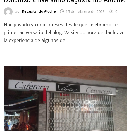
por
Degustando Aluche
15 de febrero de 2023
0
Han pasado ya unos meses desde que celebramos el
primer aniversario del blog. Va siendo hora de dar luz a
la experiencia de algunos de …