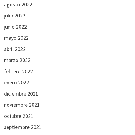
agosto 2022
julio 2022
junio 2022
mayo 2022
abril 2022
marzo 2022
febrero 2022
enero 2022
diciembre 2021
noviembre 2021
octubre 2021
septiembre 2021