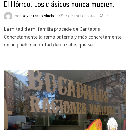
El Hórreo. Los clásicos nunca mueren.
por
Degustando Aluche
6 de abril de 2022
2
La mitad de mi familia procede de Cantabria.
Concretamente la rama paterna y más concretamente
de un pueblo en mitad de un valle, que se …