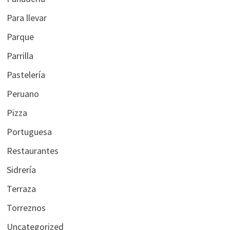
Para llevar
Parque
Parrilla
Pastelería
Peruano
Pizza
Portuguesa
Restaurantes
Sidrería
Terraza
Torreznos
Uncategorized