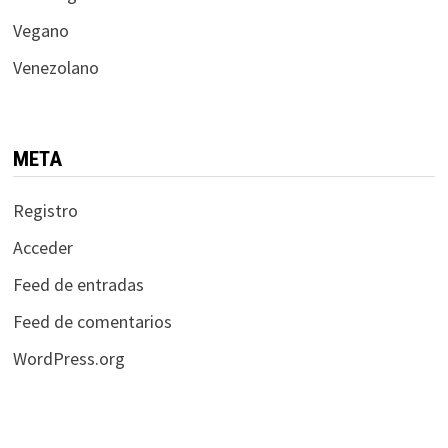
Vegano
Venezolano
META
Registro
Acceder
Feed de entradas
Feed de comentarios
WordPress.org