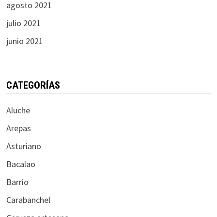
agosto 2021
julio 2021
junio 2021
CATEGORÍAS
Aluche
Arepas
Asturiano
Bacalao
Barrio
Carabanchel