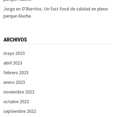
Jorge
en
D’Burritos. Un fast food de calidad en pleno
parque Aluche.
ARCHIVOS
mayo 2023
abril 2023
febrero 2023
enero 2023
noviembre 2022
octubre 2022
septiembre 2022