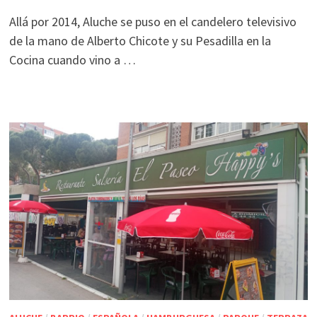
Allá por 2014, Aluche se puso en el candelero televisivo
de la mano de Alberto Chicote y su Pesadilla en la
Cocina cuando vino a …