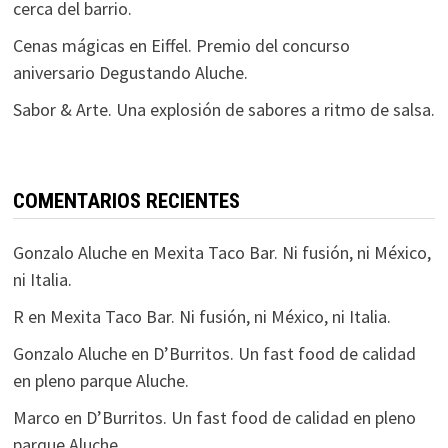
cerca del barrio.
Cenas mágicas en Eiffel. Premio del concurso
aniversario Degustando Aluche.
Sabor & Arte. Una explosión de sabores a ritmo de salsa.
COMENTARIOS RECIENTES
Gonzalo Aluche
en
Mexita Taco Bar. Ni fusión, ni México,
ni Italia.
R
en
Mexita Taco Bar. Ni fusión, ni México, ni Italia.
Gonzalo Aluche
en
D’Burritos. Un fast food de calidad
en pleno parque Aluche.
Marco
en
D’Burritos. Un fast food de calidad en pleno
parque Aluche.